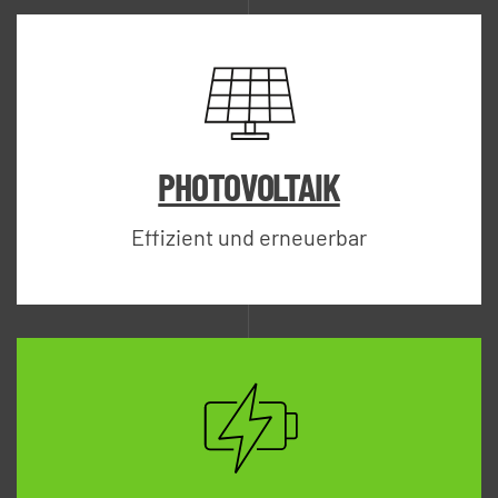
PHOTOVOLTAIK
Effizient und erneuerbar