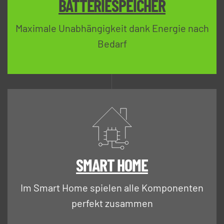
BATTERIESPEICHER
Maximale Unabhängigkeit dank Energie nach
Bedarf
SMART HOME
Im Smart Home spielen alle Komponenten
perfekt zusammen